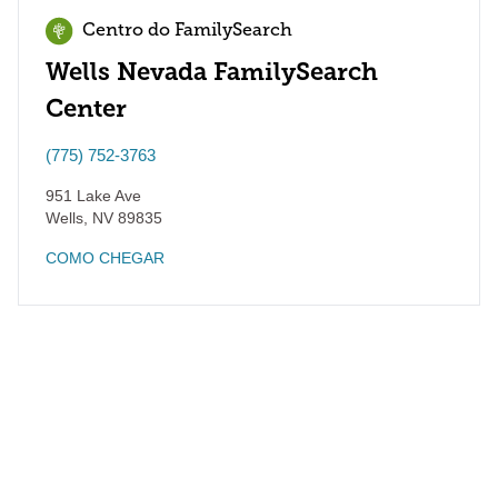
Centro do FamilySearch
Wells Nevada FamilySearch
Center
(775) 752-3763
951 Lake Ave
Wells
,
NV
89835
COMO CHEGAR