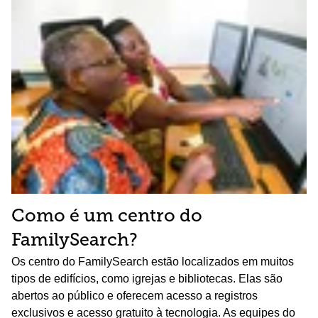
Como é um centro do
FamilySearch?
Os centro do FamilySearch estão localizados em muitos
tipos de edifícios, como igrejas e bibliotecas. Elas são
abertos ao público e oferecem acesso a registros
exclusivos e acesso gratuito à tecnologia. As equipes do