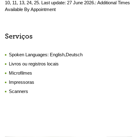
10, 11, 13, 24, 25. Last update: 27 June 2026.: Additional Times
Available By Appointment
Serviços
Spoken Languages:
English,Deutsch
Livros ou registros locais
Microfilmes
Impressoras
Scanners