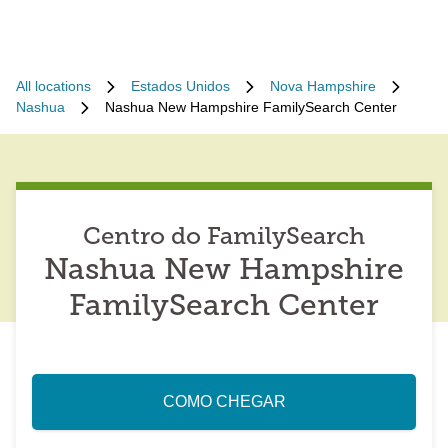
All locations
Estados Unidos
Nova Hampshire
Nashua
Nashua New Hampshire FamilySearch Center
Centro do FamilySearch
Nashua New Hampshire
FamilySearch Center
COMO CHEGAR