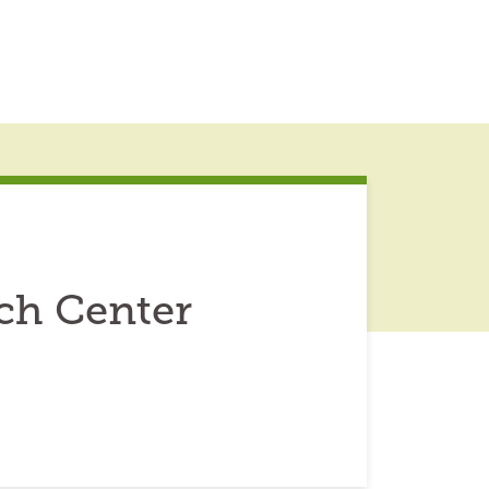
ch Center