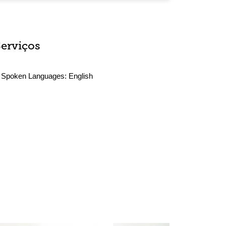
Serviços
Spoken Languages:
English