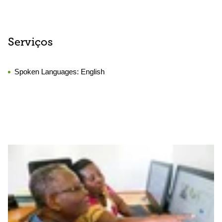
Serviços
Spoken Languages:
English