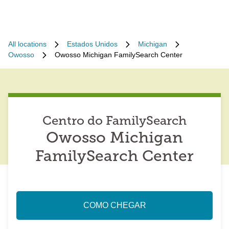
All locations
Estados Unidos
Michigan
Owosso
Owosso Michigan FamilySearch Center
Centro do FamilySearch
Owosso Michigan
FamilySearch Center
COMO CHEGAR