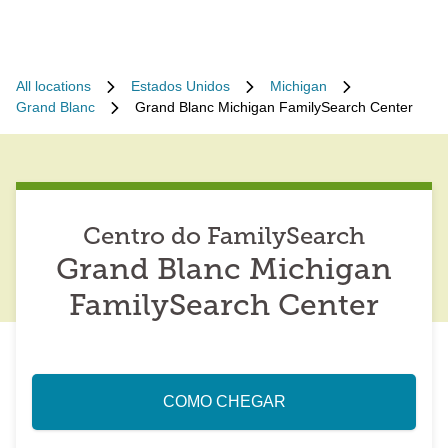
All locations
Estados Unidos
Michigan
Grand Blanc
Grand Blanc Michigan FamilySearch Center
Centro do FamilySearch
Grand Blanc Michigan
FamilySearch Center
COMO CHEGAR