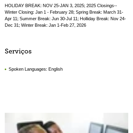
HOLIDAY BREAK: NOV 25-JAN 3, 2025; 2025 Closings--
Winter Closing: Jan 1 - February 28; Spring Break: March 31-
Apr 11; Summer Break: Jun 30-Jul 11; Holliday Break: Nov 24-
Dec 31; Winter Break: Jan 1-Feb 27, 2026
Serviços
Spoken Languages:
English