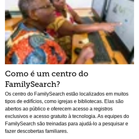
Como é um centro do
FamilySearch?
Os centro do FamilySearch estão localizados em muitos
tipos de edifícios, como igrejas e bibliotecas. Elas são
abertos ao público e oferecem acesso a registros
exclusivos e acesso gratuito à tecnologia. As equipes do
FamilySearch são treinadas para ajudá-lo a pesquisar e
fazer descobertas familiares.