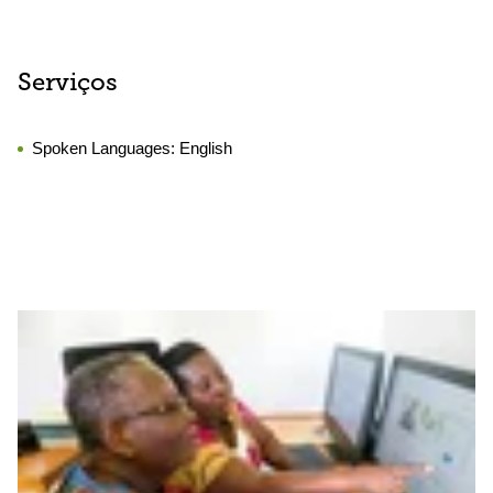
Serviços
Spoken Languages:
English