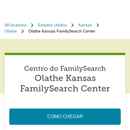
All locations
Estados Unidos
Kansas
Olathe
Olathe Kansas FamilySearch Center
Centro do FamilySearch
Olathe Kansas
FamilySearch Center
COMO CHEGAR