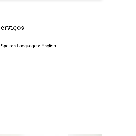
Serviços
Spoken Languages:
English