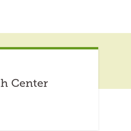
ch Center