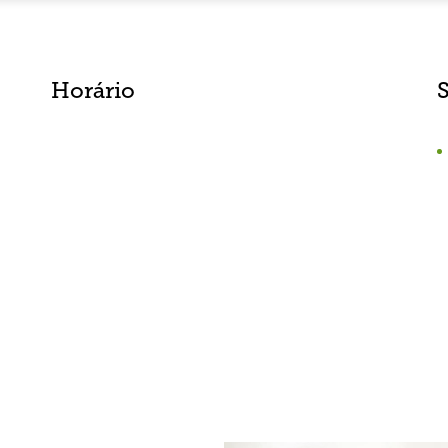
Horário