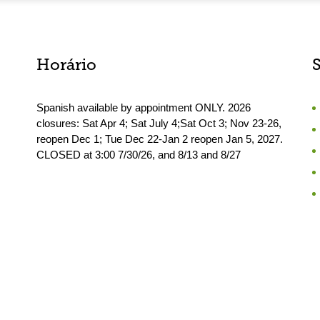
Horário
Spanish available by appointment ONLY. 2026
closures: Sat Apr 4; Sat July 4;Sat Oct 3; Nov 23-26,
reopen Dec 1; Tue Dec 22-Jan 2 reopen Jan 5, 2027.
CLOSED at 3:00 7/30/26, and 8/13 and 8/27