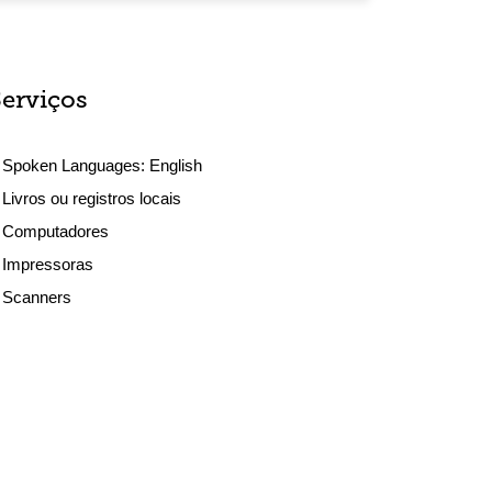
Serviços
Spoken Languages:
English
Livros ou registros locais
Computadores
Impressoras
Scanners