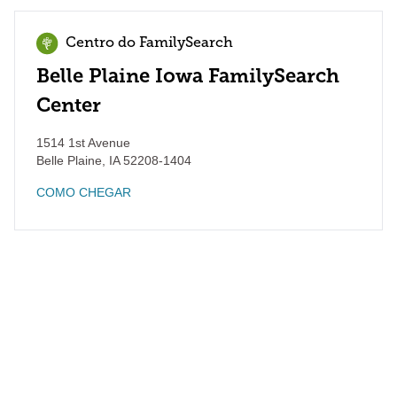
Centro do FamilySearch
Belle Plaine Iowa FamilySearch
Center
1514 1st Avenue
Belle Plaine
,
IA
52208-1404
COMO CHEGAR