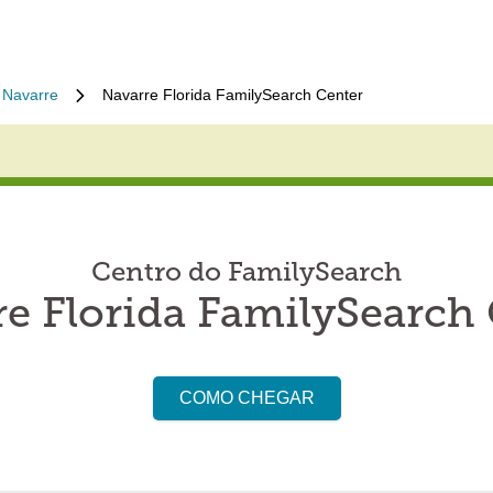
Navarre
Navarre Florida FamilySearch Center
Centro do FamilySearch
e Florida FamilySearch
COMO CHEGAR