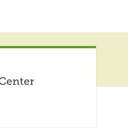
 Center