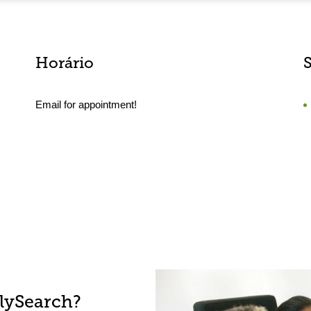
Horário
Email for appointment!
lySearch?