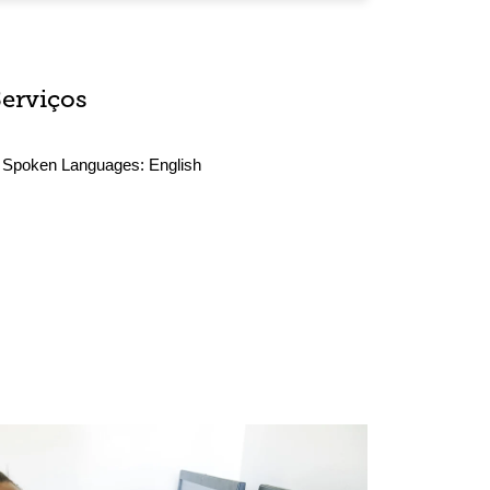
Serviços
Spoken Languages:
English