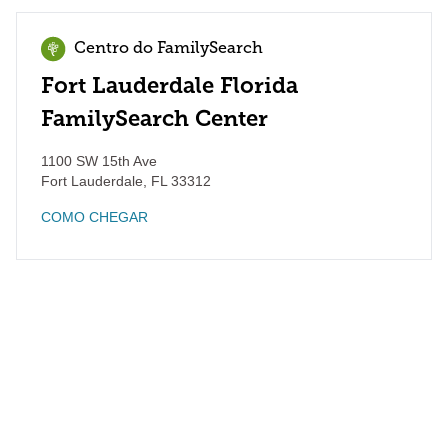
Centro do FamilySearch
Fort Lauderdale Florida
FamilySearch Center
1100 SW 15th Ave
Fort Lauderdale
,
FL
33312
COMO CHEGAR