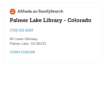
Afiliada ao FamilySearch
Palmer Lake Library - Colorado
(719) 531-6333
66 Lower Glenway
Palmer Lake
,
CO
80133
COMO CHEGAR