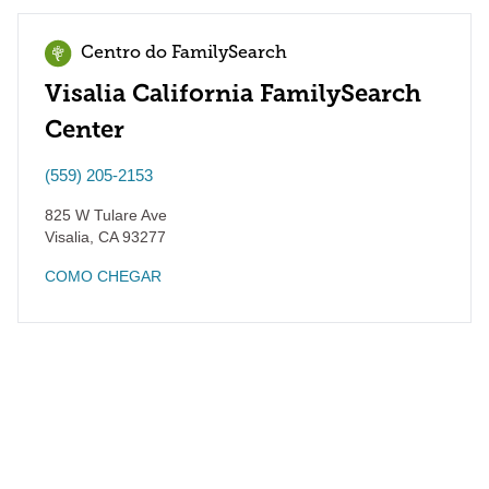
Centro do FamilySearch
Visalia California FamilySearch
Center
(559) 205-2153
825 W Tulare Ave
Visalia
,
CA
93277
COMO CHEGAR