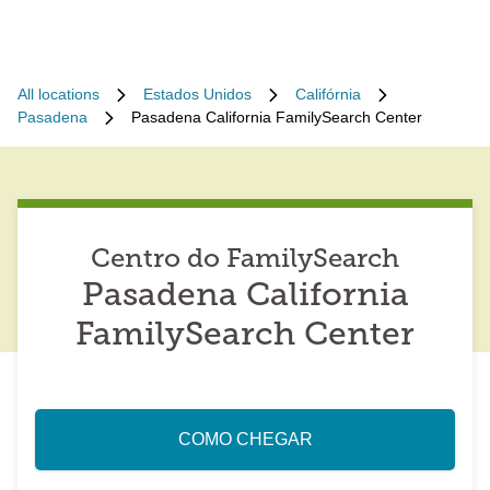
All locations
Estados Unidos
Califórnia
Pasadena
Pasadena California FamilySearch Center
Centro do FamilySearch
Pasadena California
FamilySearch Center
COMO CHEGAR