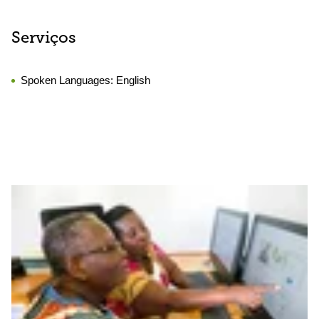
Serviços
Spoken Languages:
English