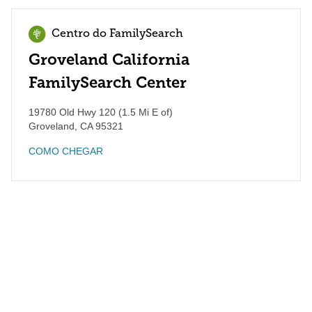
Centro do FamilySearch
Groveland California
FamilySearch Center
19780 Old Hwy 120 (1.5 Mi E of)
Groveland
,
CA
95321
COMO CHEGAR