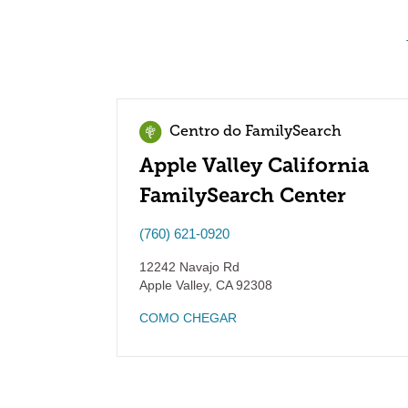
Centro do FamilySearch
Apple Valley California
FamilySearch Center
(760) 621-0920
12242 Navajo Rd
Apple Valley
,
CA
92308
COMO CHEGAR