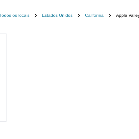
Todos os locais
Estados Unidos
Califórnia
Apple Valle