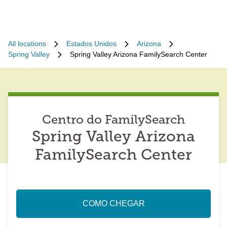
All locations
Estados Unidos
Arizona
Spring Valley
Spring Valley Arizona FamilySearch Center
Centro do FamilySearch
Spring Valley Arizona
FamilySearch Center
COMO CHEGAR