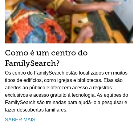
Como é um centro do
FamilySearch?
Os centro do FamilySearch estão localizados em muitos
tipos de edifícios, como igrejas e bibliotecas. Elas são
abertos ao público e oferecem acesso a registros
exclusivos e acesso gratuito à tecnologia. As equipes do
FamilySearch são treinadas para ajudá-lo a pesquisar e
fazer descobertas familiares.
SABER MAIS