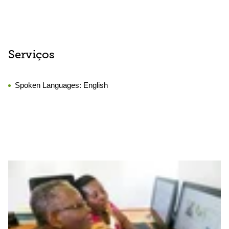
Serviços
Spoken Languages:
English