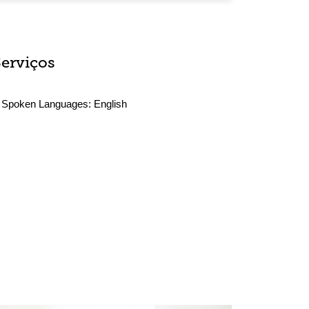
Serviços
Spoken Languages:
English