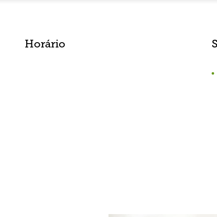
Horário