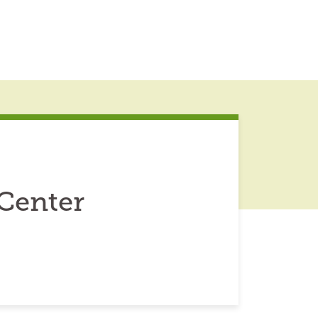
Center