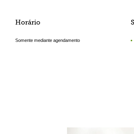
Horário
Somente mediante agendamento