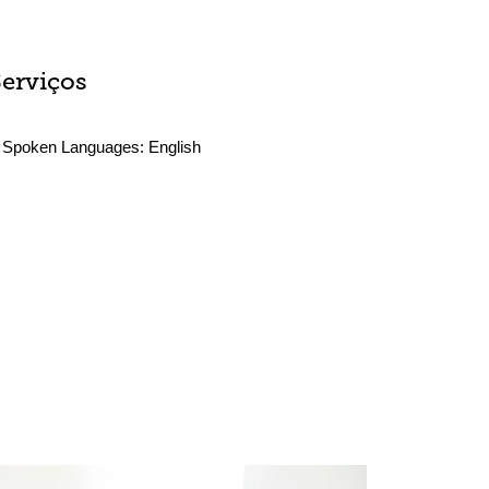
Serviços
Spoken Languages:
English