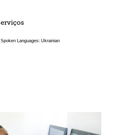
Serviços
Spoken Languages:
Ukrainian