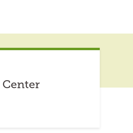
 Center