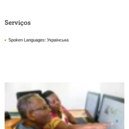
Serviços
Spoken Languages:
Українська