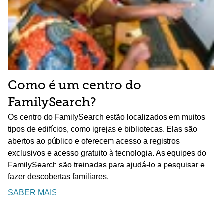
Como é um centro do
FamilySearch?
Os centro do FamilySearch estão localizados em muitos
tipos de edifícios, como igrejas e bibliotecas. Elas são
abertos ao público e oferecem acesso a registros
exclusivos e acesso gratuito à tecnologia. As equipes do
FamilySearch são treinadas para ajudá-lo a pesquisar e
fazer descobertas familiares.
SABER MAIS