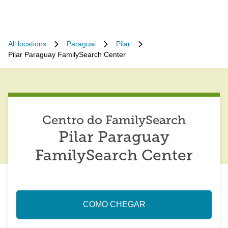
All locations
Paraguai
Pilar
Pilar Paraguay FamilySearch Center
Centro do FamilySearch
Pilar Paraguay
FamilySearch Center
COMO CHEGAR