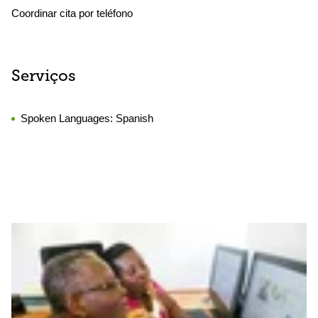
Coordinar cita por teléfono
Serviços
Spoken Languages:
Spanish