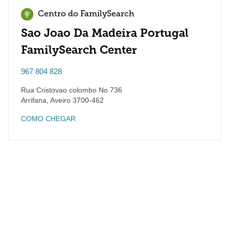
Centro do FamilySearch
Sao Joao Da Madeira Portugal
FamilySearch Center
967 804 828
Rua Cristovao colombo No 736
Arrifana
,
Aveiro
3700-462
COMO CHEGAR