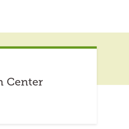
h Center