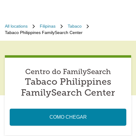
All locations
Filipinas
Tabaco
Tabaco Philippines FamilySearch Center
Centro do FamilySearch
Tabaco Philippines
FamilySearch Center
COMO CHEGAR