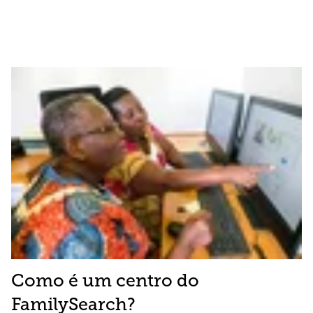
Como é um centro do
FamilySearch?