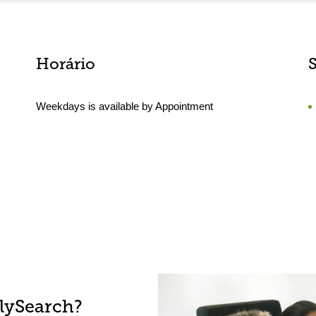
Horário
Weekdays is available by Appointment
lySearch?