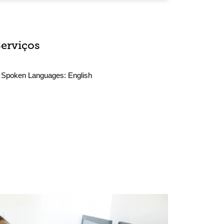
Serviços
Spoken Languages:
English