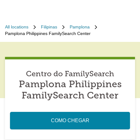
All locations
Filipinas
Pamplona
Pamplona Philippines FamilySearch Center
Centro do FamilySearch
Pamplona Philippines
FamilySearch Center
COMO CHEGAR