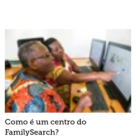
Como é um centro do
FamilySearch?