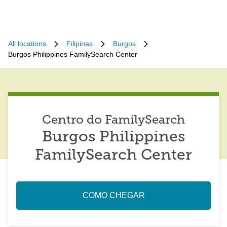
All locations
Filipinas
Burgos
Burgos Philippines FamilySearch Center
Centro do FamilySearch
Burgos Philippines
FamilySearch Center
COMO CHEGAR