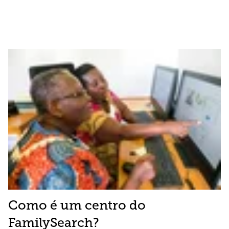
Como é um centro do
FamilySearch?