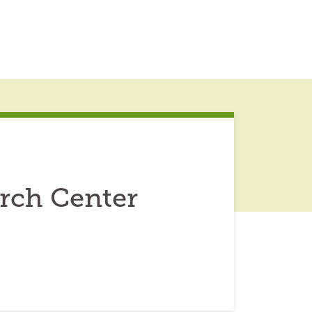
rch Center