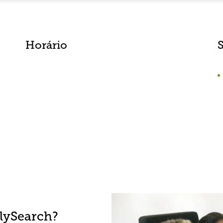
Horário
lySearch?