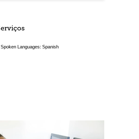
Serviços
Spoken Languages:
Spanish