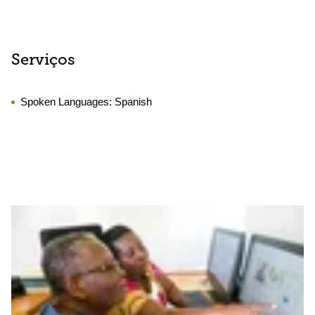
Serviços
Spoken Languages:
Spanish