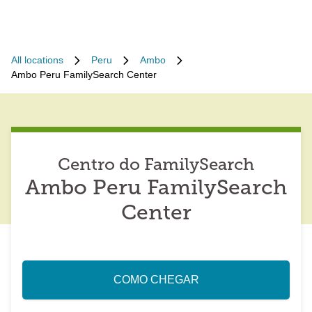
All locations
Peru
Ambo
Ambo Peru FamilySearch Center
Centro do FamilySearch
Ambo Peru FamilySearch
Center
COMO CHEGAR