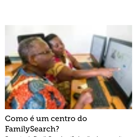
Como é um centro do
FamilySearch?