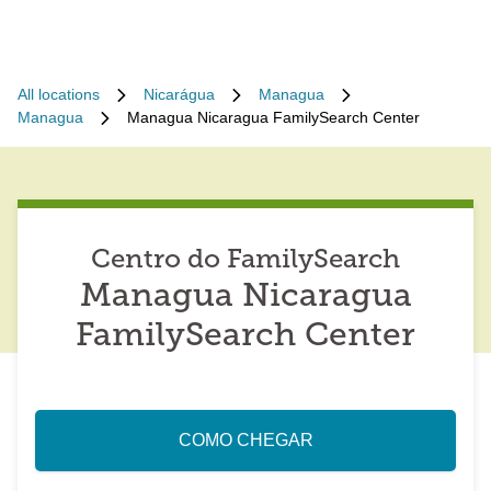
All locations
Nicarágua
Managua
Managua
Managua Nicaragua FamilySearch Center
Centro do FamilySearch
Managua Nicaragua
FamilySearch Center
COMO CHEGAR