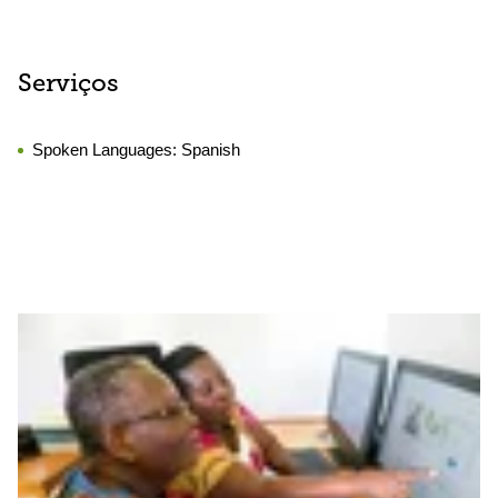
Serviços
Spoken Languages:
Spanish