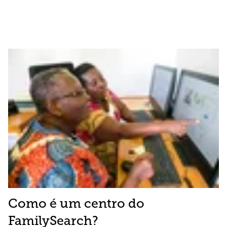
Como é um centro do
FamilySearch?