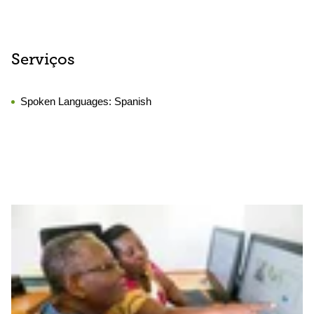
Serviços
Spoken Languages:
Spanish