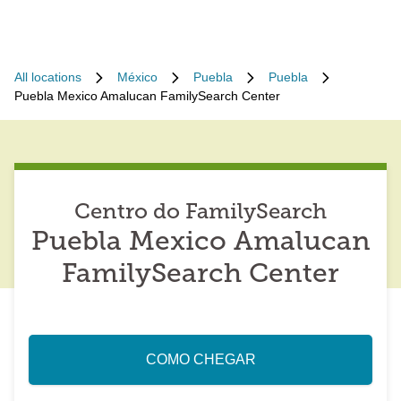
All locations
México
Puebla
Puebla
Puebla Mexico Amalucan FamilySearch Center
Centro do FamilySearch
Puebla Mexico Amalucan
FamilySearch Center
COMO CHEGAR