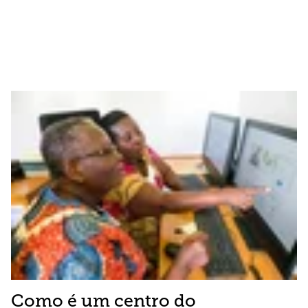
Como é um centro do