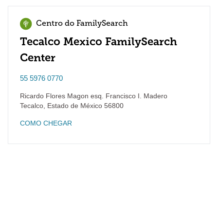
Centro do FamilySearch
Tecalco Mexico FamilySearch
Center
55 5976 0770
Ricardo Flores Magon esq. Francisco I. Madero
Tecalco
,
Estado de México
56800
COMO CHEGAR