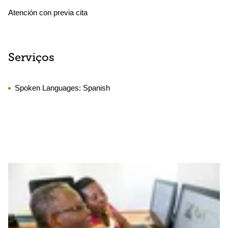
Atención con previa cita
Serviços
Spoken Languages:
Spanish