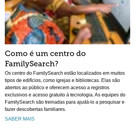
Como é um centro do
FamilySearch?
Os centro do FamilySearch estão localizados em muitos
tipos de edifícios, como igrejas e bibliotecas. Elas são
abertos ao público e oferecem acesso a registros
exclusivos e acesso gratuito à tecnologia. As equipes do
FamilySearch são treinadas para ajudá-lo a pesquisar e
fazer descobertas familiares.
SABER MAIS