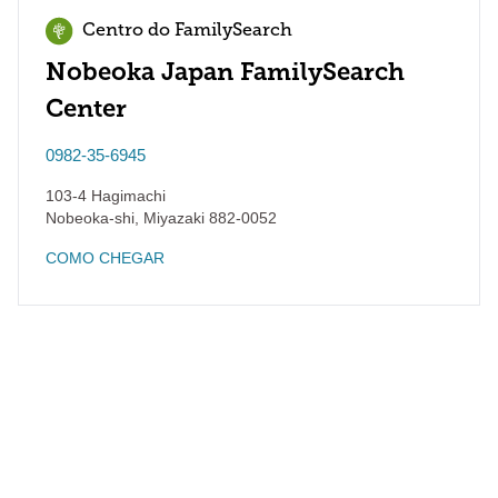
Centro do FamilySearch
Nobeoka Japan FamilySearch
Center
0982-35-6945
103-4 Hagimachi
Nobeoka-shi
,
Miyazaki
882-0052
COMO CHEGAR