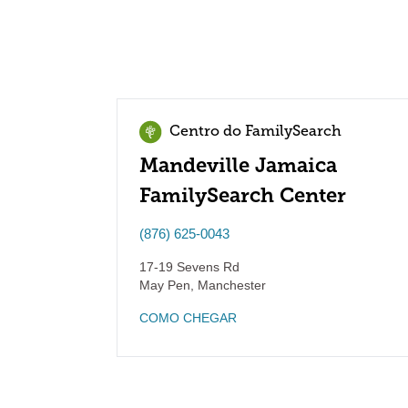
Centro do FamilySearch
Mandeville Jamaica
FamilySearch Center
(876) 625-0043
17-19 Sevens Rd
May Pen
,
Manchester
COMO CHEGAR