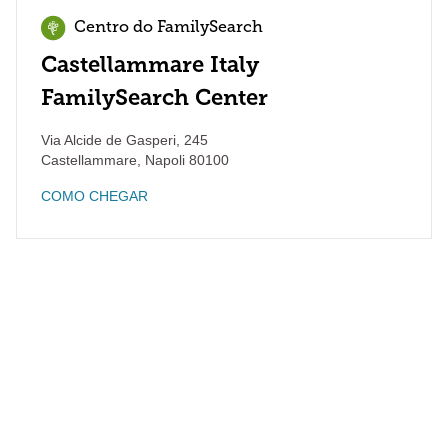
Centro do FamilySearch
Castellammare Italy
FamilySearch Center
Via Alcide de Gasperi, 245
Castellammare
,
Napoli
80100
COMO CHEGAR