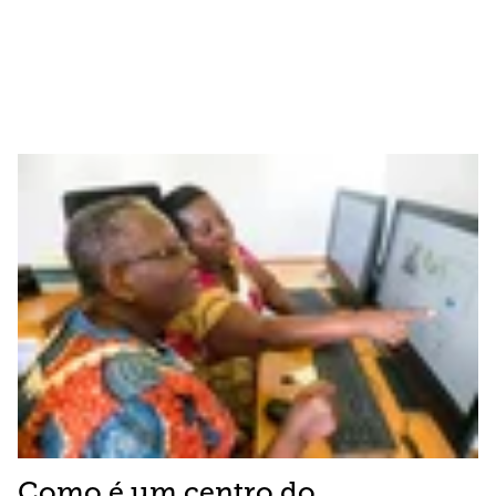
Como é um centro do