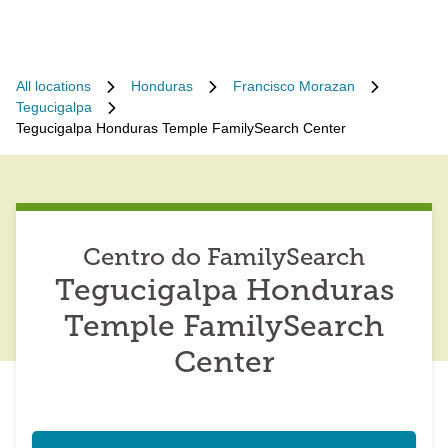
All locations
Honduras
Francisco Morazan
Tegucigalpa
Tegucigalpa Honduras Temple FamilySearch Center
Centro do FamilySearch
Tegucigalpa Honduras
Temple FamilySearch
Center