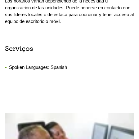
Los horarios varían dependiendo de la necesidad u
organización de las unidades. Puede ponerse en contacto con
sus lideres locales o de estaca para coordinar y tener acceso al
equipo de escritorio o móvil.
Serviços
Spoken Languages:
Spanish