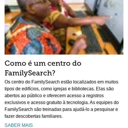
Como é um centro do
FamilySearch?
Os centro do FamilySearch estão localizados em muitos
tipos de edifícios, como igrejas e bibliotecas. Elas são
abertos ao público e oferecem acesso a registros
exclusivos e acesso gratuito à tecnologia. As equipes do
FamilySearch são treinadas para ajudá-lo a pesquisar e
fazer descobertas familiares.
SABER MAIS