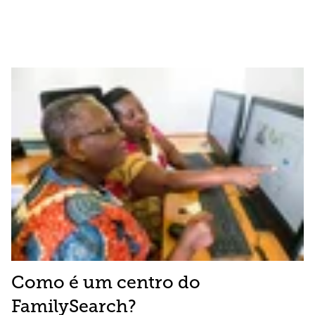
Como é um centro do
FamilySearch?