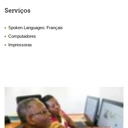
Serviços
Spoken Languages:
Français
Computadores
Impressoras