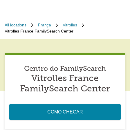
All locations
França
Vitrolles
Vitrolles France FamilySearch Center
Centro do FamilySearch
Vitrolles France
FamilySearch Center
COMO CHEGAR