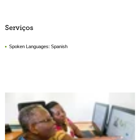
Serviços
Spoken Languages:
Spanish