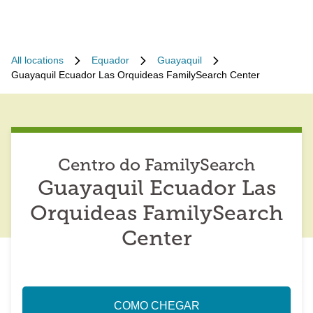
All locations
Equador
Guayaquil
Guayaquil Ecuador Las Orquideas FamilySearch Center
Centro do FamilySearch
Guayaquil Ecuador Las
Orquideas FamilySearch
Center
COMO CHEGAR