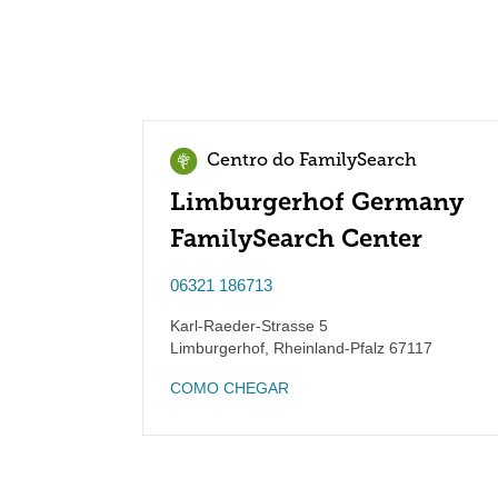
Centro do FamilySearch
Limburgerhof Germany
FamilySearch Center
06321 186713
Karl-Raeder-Strasse 5
Limburgerhof
,
Rheinland-Pfalz
67117
COMO CHEGAR