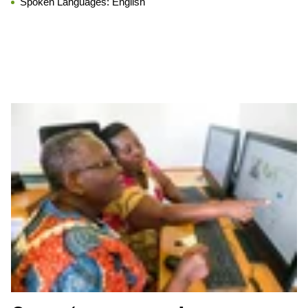
Spoken Languages:
English