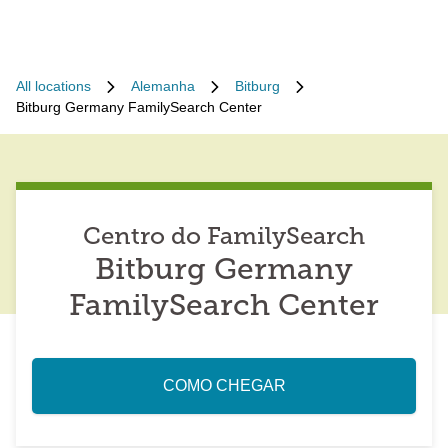
All locations
Alemanha
Bitburg
Bitburg Germany FamilySearch Center
Centro do FamilySearch
Bitburg Germany
FamilySearch Center
COMO CHEGAR