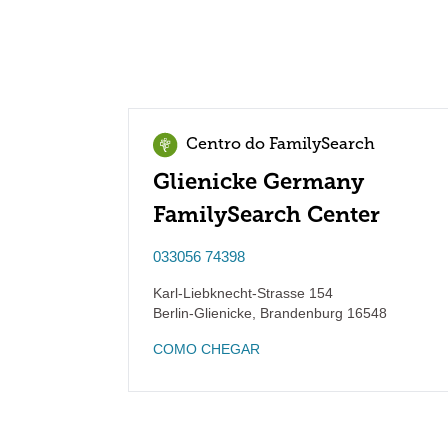
Centro do FamilySearch
Glienicke Germany
FamilySearch Center
033056 74398
Karl-Liebknecht-Strasse 154
Berlin-Glienicke
,
Brandenburg
16548
COMO CHEGAR