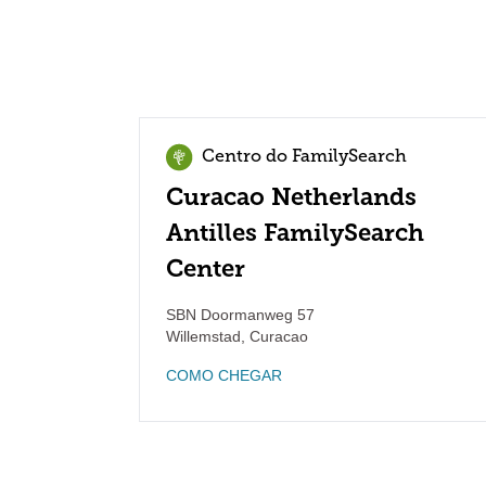
Centro do FamilySearch
Curacao Netherlands
Antilles FamilySearch
Center
SBN Doormanweg 57
Willemstad
,
Curacao
COMO CHEGAR